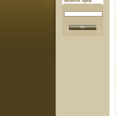
Recherche rapide