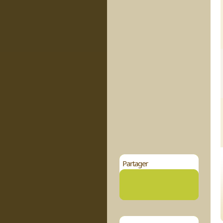
Partager