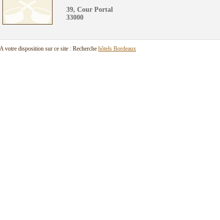
39, Cour Portal
33000
A votre disposition sur ce site : Recherche
hôtels Bordeaux