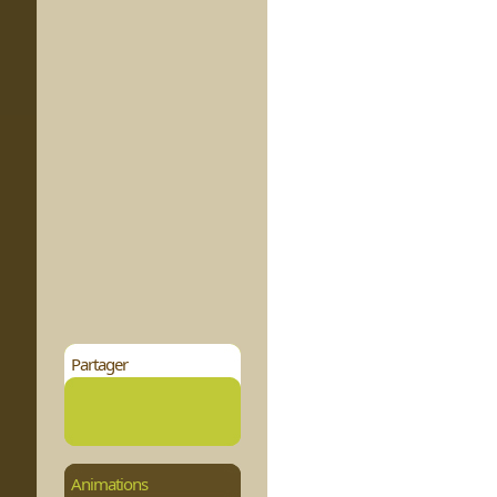
Partager
Animations