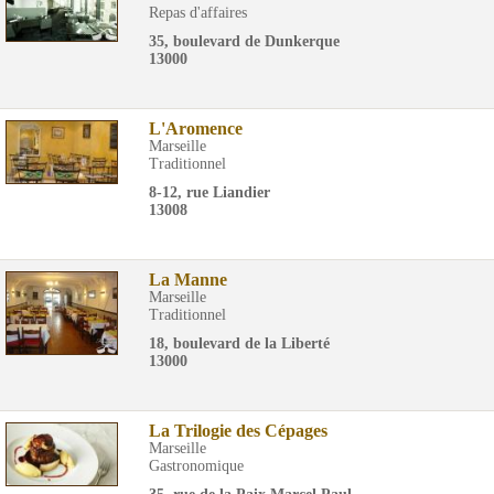
Repas d'affaires
35, boulevard de Dunkerque
13000
L'Aromence
Marseille
Traditionnel
8-12, rue Liandier
13008
La Manne
Marseille
Traditionnel
18, boulevard de la Liberté
13000
La Trilogie des Cépages
Marseille
Gastronomique