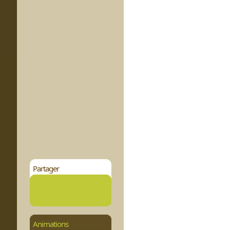
Partager
Animations