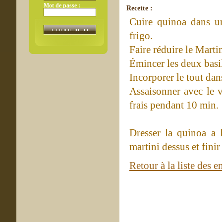
Mot de passe :
Recette :
Cuire quinoa dans un
frigo.
Faire réduire le Marti
Émincer les deux basil
Incorporer le tout dan
Assaisonner avec le v
frais pendant 10 min.
Dresser la quinoa a l
martini dessus et fini
Retour à la liste des e