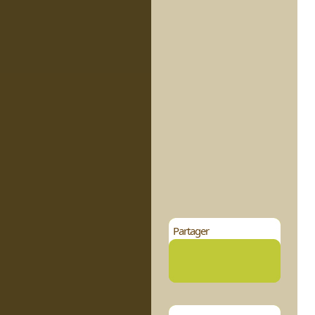
Partager