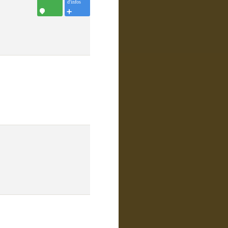
d'infos