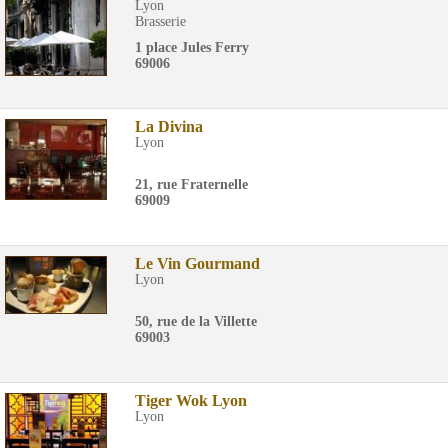
Lyon
Brasserie
1 place Jules Ferry
69006
La Divina
Lyon
21, rue Fraternelle
69009
Le Vin Gourmand
Lyon
50, rue de la Villette
69003
Tiger Wok Lyon
Lyon