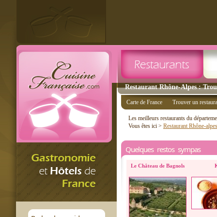
Restaurant Rhône-Alpes : Trouv
Carte de France
Trouver un restaur
Les meilleurs restaurants du départem
Vous êtes ici >
Restaurant Rhône-alpe
Quelques restos sympas
Le Château de Bagnols