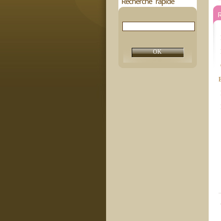
Recherche rapide