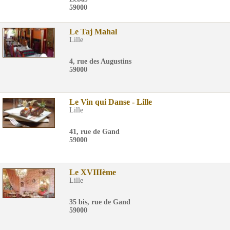
59000
Le Taj Mahal
Lille
4, rue des Augustins
59000
Le Vin qui Danse - Lille
Lille
41, rue de Gand
59000
Le XVIIIème
Lille
35 bis, rue de Gand
59000