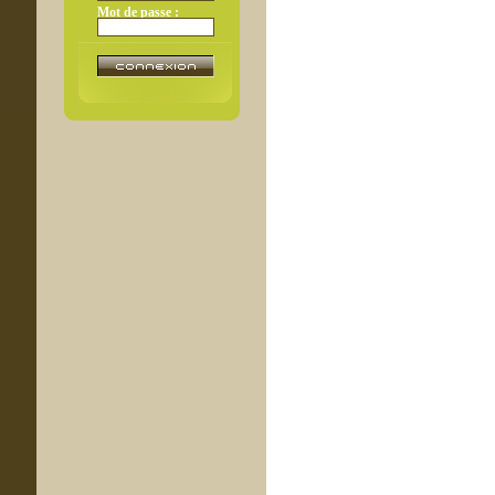
Mot de passe :