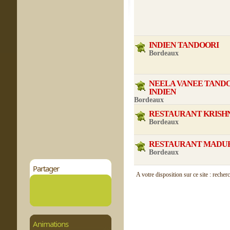
INDIEN TANDOORI
Bordeaux
NEELA VANEE TAND
INDIEN
Bordeaux
RESTAURANT KRISH
Bordeaux
RESTAURANT MADU
Bordeaux
Partager
A votre disposition sur ce site : recher
Animations