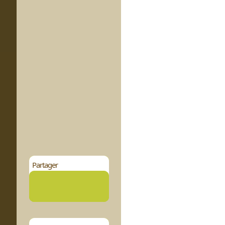
Partager