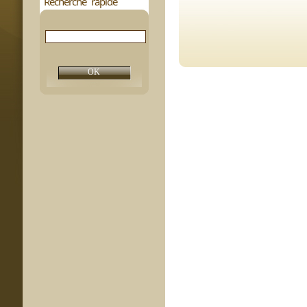
Recherche rapide