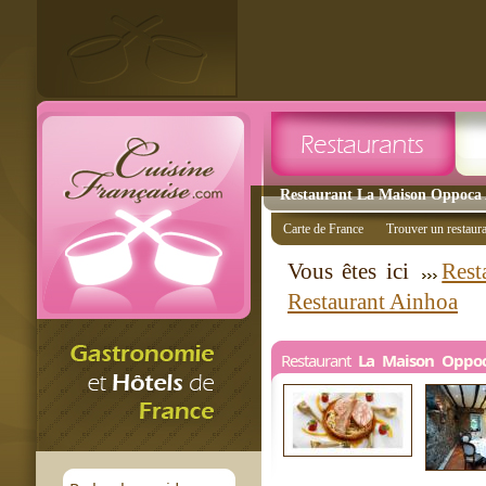
Restaurant La Maison Oppoca A
Carte de France
Trouver un restaur
Vous êtes ici
Rest
Restaurant Ainhoa
Restaurant
La Maison Oppo