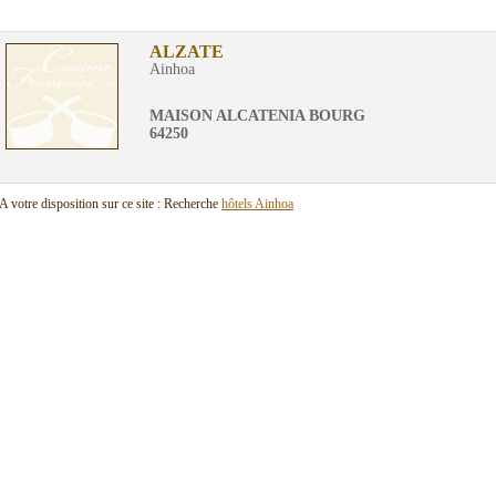
ALZATE
Ainhoa
MAISON ALCATENIA BOURG
64250
A votre disposition sur ce site : Recherche
hôtels Ainhoa