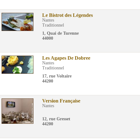
Le Bistrot des Légendes
Nantes
Traditionnel
1, Quai de Turenne
44000
Les Agapes De Dobree
Nantes
Traditionnel
17, rue Voltaire
44200
Version Française
Nantes
12, rue Gresset
44200