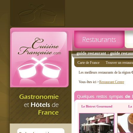
guide restaurant : guide restau
Carte de France
Trouver un restaur
Les meilleurs restaurants de la région
Vous êtes ici >
Restaurant Centre
Quelques restos sympas
de 
Le Bistrot Gourmand
La