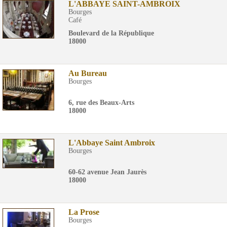
L'ABBAYE SAINT-AMBROIX
Bourges
Café
Boulevard de la République
18000
Au Bureau
Bourges
6, rue des Beaux-Arts
18000
L'Abbaye Saint Ambroix
Bourges
60-62 avenue Jean Jaurès
18000
La Prose
Bourges