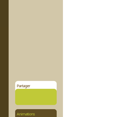
Partager
Animations