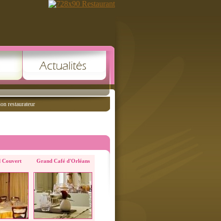
ion restaurateur
 Couvert
Grand Café d'Orléans