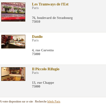
Les Tramways de l'Est
Paris
76, boulevard de Strasbourg
75010
Danilo
Paris
4, rue Corvetto
75000
Il Piccolo Rifugio
Paris
13, rue Chappe
75000
A votre disposition sur ce site : Recherche
hôtels Paris