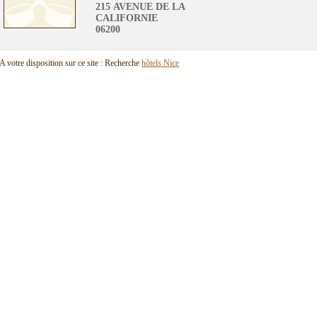
215 AVENUE DE LA
CALIFORNIE
06200
A votre disposition sur ce site : Recherche
hôtels Nice