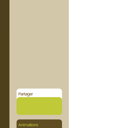
Partager
Animations