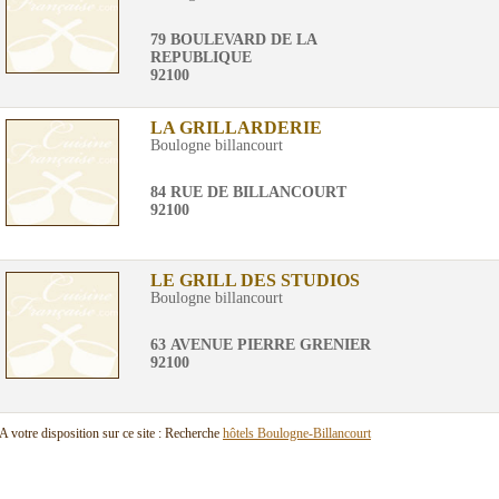
79 BOULEVARD DE LA
REPUBLIQUE
92100
LA GRILLARDERIE
Boulogne billancourt
84 RUE DE BILLANCOURT
92100
LE GRILL DES STUDIOS
Boulogne billancourt
63 AVENUE PIERRE GRENIER
92100
A votre disposition sur ce site : Recherche
hôtels Boulogne-Billancourt