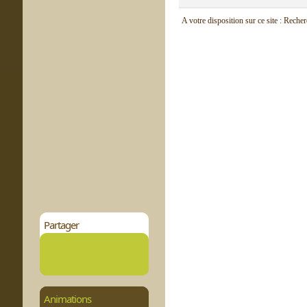
A votre disposition sur ce site : Reche
Partager
Animations