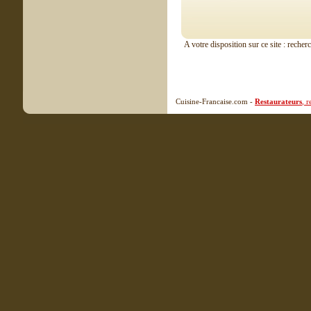
A votre disposition sur ce site : recher
Cuisine-Francaise.com -
Restaurateurs
, 