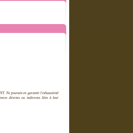
T. Ne pouvant en garantir l'exhaustivité
ces directes ou indirectes liées à leur