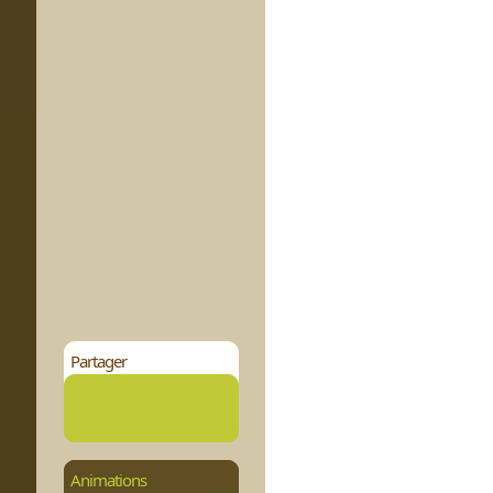
Partager
Animations