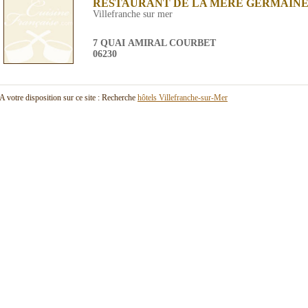
RESTAURANT DE LA MERE GERMAIN
Villefranche sur mer
7 QUAI AMIRAL COURBET
06230
A votre disposition sur ce site : Recherche
hôtels Villefranche-sur-Mer