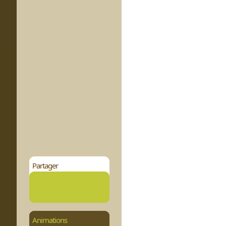
Partager
Animations