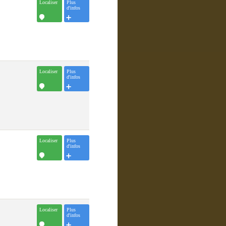
Localiser
Plus
d'infos
Localiser
Plus
d'infos
Localiser
Plus
d'infos
Localiser
Plus
d'infos