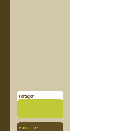
Partager
Animations