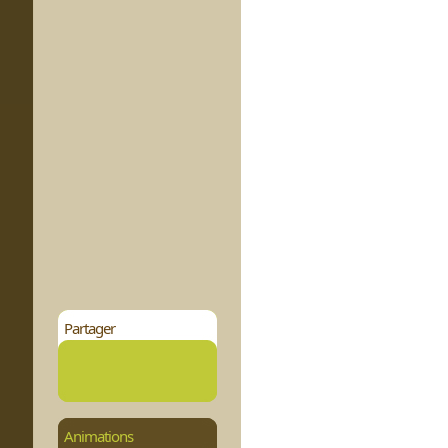
Partager
Animations