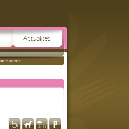
ion restaurateur