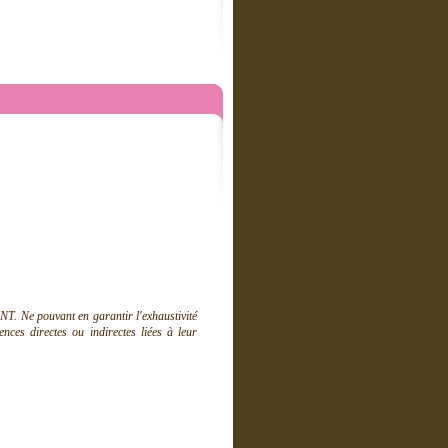
T. Ne pouvant en garantir l'exhaustivité
ces directes ou indirectes liées à leur