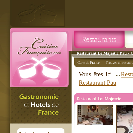
Restaurant Le Majestic Pau - C
Carte de France
Trouver un restaur
Vous êtes ici
Rest
Restaurant Pau
Restaurant
Le Majestic