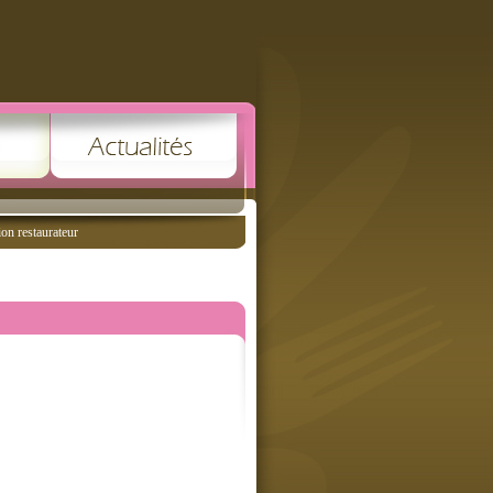
ion restaurateur