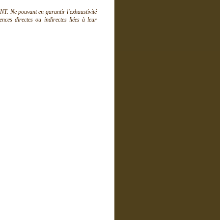
T. Ne pouvant en garantir l'exhaustivité
ces directes ou indirectes liées à leur