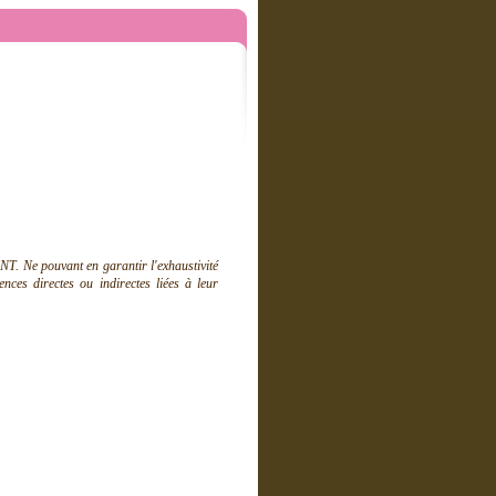
T. Ne pouvant en garantir l'exhaustivité
ces directes ou indirectes liées à leur