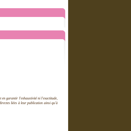
 garantir l'exhaustivité ni l'exactitude,
ectes liées à leur publication ainsi qu'à