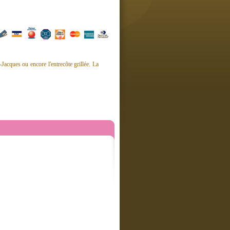
Jacques ou encore l'entrecôte grillée. La