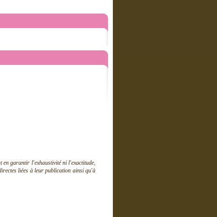
 garantir l'exhaustivité ni l'exactitude,
ectes liées à leur publication ainsi qu'à