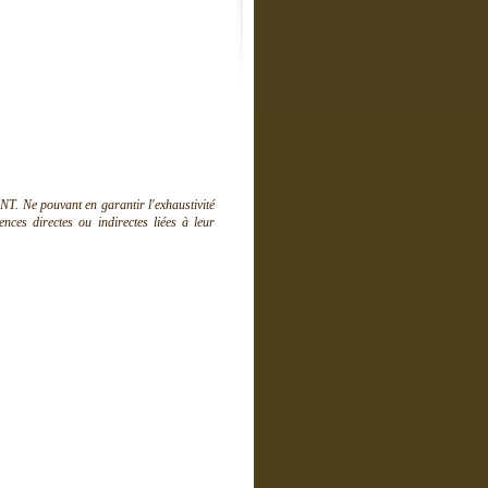
T. Ne pouvant en garantir l'exhaustivité
ces directes ou indirectes liées à leur