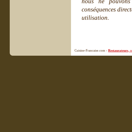
nous ne pouvons
conséquences directe
utilisation.
Cuisine-Francaise.com -
Restaurateurs
, 