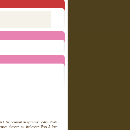
T. Ne pouvant en garantir l'exhaustivité
ces directes ou indirectes liées à leur