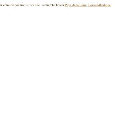
A votre disposition sur ce site : recherche hôtels
Pays de la Loire
,
Loire-Atlantique