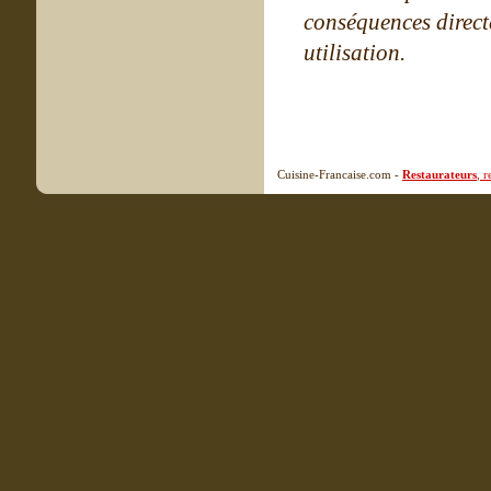
conséquences directe
utilisation.
Cuisine-Francaise.com -
Restaurateurs
, 