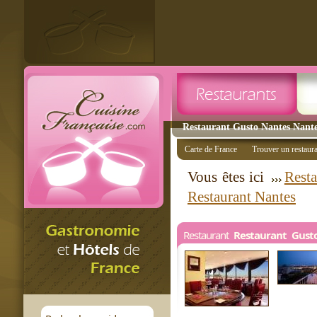
Restaurant Gusto Nantes Nantes
Carte de France
Trouver un restaur
Vous êtes ici
Resta
Restaurant Nantes
Restaurant
Restaurant Gust