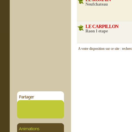
Neufchateau
LE CARPILLON
Raon l etape
A votre disposition sur ce site : recher
Partager
Animations