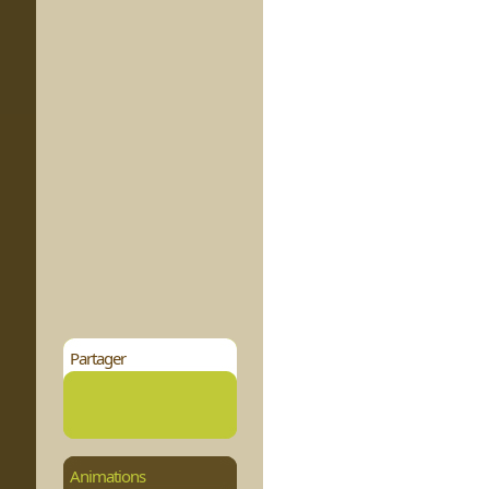
Partager
Animations