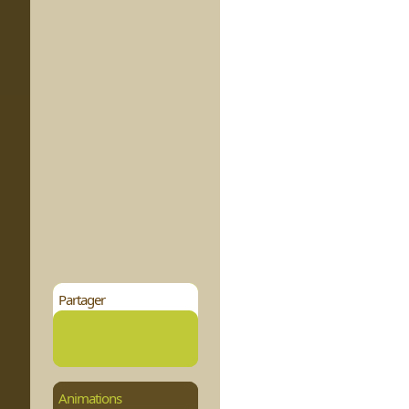
Partager
Animations