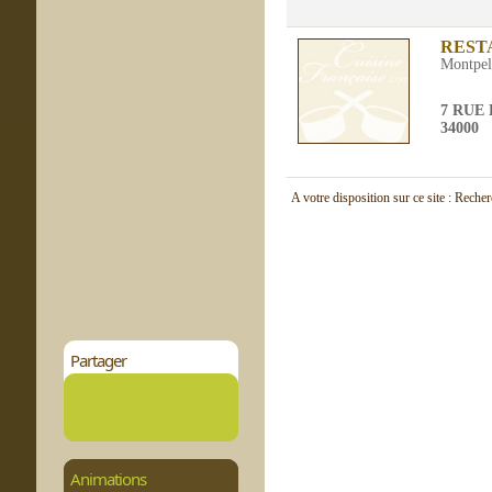
REST
Montpel
7 RUE
34000
A votre disposition sur ce site : Reche
Partager
Animations