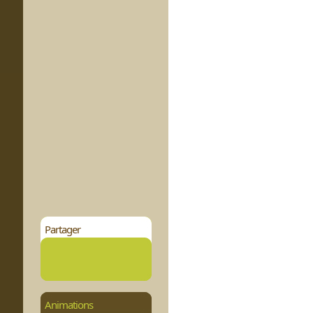
Partager
Animations